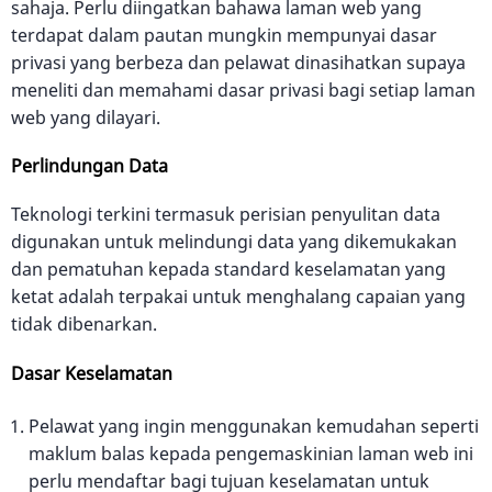
sahaja. Perlu diingatkan bahawa laman web yang
terdapat dalam pautan mungkin mempunyai dasar
privasi yang berbeza dan pelawat dinasihatkan supaya
meneliti dan memahami dasar privasi bagi setiap laman
web yang dilayari.
Perlindungan Data
Teknologi terkini termasuk perisian penyulitan data
digunakan untuk melindungi data yang dikemukakan
dan pematuhan kepada standard keselamatan yang
ketat adalah terpakai untuk menghalang capaian yang
tidak dibenarkan.
Dasar Keselamatan
Pelawat yang ingin menggunakan kemudahan seperti
maklum balas kepada pengemaskinian laman web ini
perlu mendaftar bagi tujuan keselamatan untuk