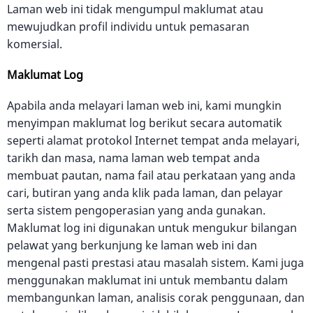
Laman web ini tidak mengumpul maklumat atau
mewujudkan profil individu untuk pemasaran
komersial.
Maklumat Log
Apabila anda melayari laman web ini, kami mungkin
menyimpan maklumat log berikut secara automatik
seperti alamat protokol Internet tempat anda melayari,
tarikh dan masa, nama laman web tempat anda
membuat pautan, nama fail atau perkataan yang anda
cari, butiran yang anda klik pada laman, dan pelayar
serta sistem pengoperasian yang anda gunakan.
Maklumat log ini digunakan untuk mengukur bilangan
pelawat yang berkunjung ke laman web ini dan
mengenal pasti prestasi atau masalah sistem. Kami juga
menggunakan maklumat ini untuk membantu dalam
membangunkan laman, analisis corak penggunaan, dan