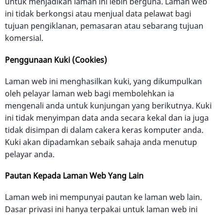
untuk menjadikan laman ini lebih berguna. Laman web
ini tidak berkongsi atau menjual data pelawat bagi
tujuan pengiklanan, pemasaran atau sebarang tujuan
komersial.
Penggunaan Kuki (Cookies)
Laman web ini menghasilkan kuki, yang dikumpulkan
oleh pelayar laman web bagi membolehkan ia
mengenali anda untuk kunjungan yang berikutnya. Kuki
ini tidak menyimpan data anda secara kekal dan ia juga
tidak disimpan di dalam cakera keras komputer anda.
Kuki akan dipadamkan sebaik sahaja anda menutup
pelayar anda.
Pautan Kepada Laman Web Yang Lain
Laman web ini mempunyai pautan ke laman web lain.
Dasar privasi ini hanya terpakai untuk laman web ini