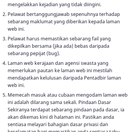
mengelakkan kejadian yang tidak diingini.
Pelawat bertanggungjawab sepenuhnya terhadap
sebarang maklumat yang diberikan kepada laman
web ini.
Pelawat harus memastikan sebarang fail yang
dikepilkan bersama (jika ada) bebas daripada
sebarang pepijat (bug).
Laman web kerajaan dan agensi swasta yang
memerlukan pautan ke laman web ini mestilah
mendapatkan kelulusan daripada Pentadbir laman
web ini.
Memecah masuk atau cubaan mengodam laman web
ini adalah dilarang sama sekali. Pindaan Dasar
Sekiranya terdapat sebarang pindaan pada dasar, ia
akan dikemas kini di halaman ini. Pastikan anda
sentiasa melayari bahagian dasar privasi dan
keselamatan bagi memastikan anda sentiasa tahu