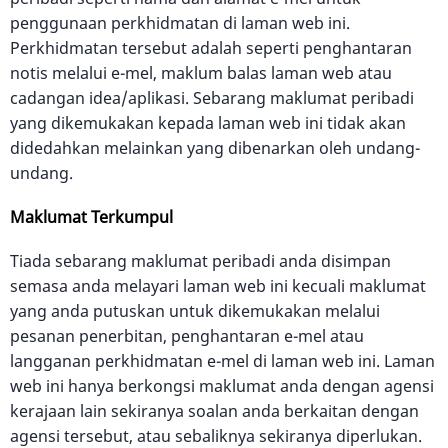
penggunaan perkhidmatan di laman web ini.
Perkhidmatan tersebut adalah seperti penghantaran
notis melalui e-mel, maklum balas laman web atau
cadangan idea/aplikasi. Sebarang maklumat peribadi
yang dikemukakan kepada laman web ini tidak akan
didedahkan melainkan yang dibenarkan oleh undang-
undang.
Maklumat Terkumpul
Tiada sebarang maklumat peribadi anda disimpan
semasa anda melayari laman web ini kecuali maklumat
yang anda putuskan untuk dikemukakan melalui
pesanan penerbitan, penghantaran e-mel atau
langganan perkhidmatan e-mel di laman web ini. Laman
web ini hanya berkongsi maklumat anda dengan agensi
kerajaan lain sekiranya soalan anda berkaitan dengan
agensi tersebut, atau sebaliknya sekiranya diperlukan.