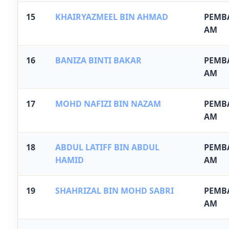
15
KHAIRYAZMEEL BIN AHMAD
PEMB
AM
16
BANIZA BINTI BAKAR
PEMB
AM
17
MOHD NAFIZI BIN NAZAM
PEMB
AM
18
ABDUL LATIFF BIN ABDUL
PEMB
HAMID
AM
19
SHAHRIZAL BIN MOHD SABRI
PEMB
AM