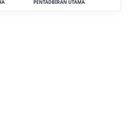
HA
PENTADBIRAN UTAMA