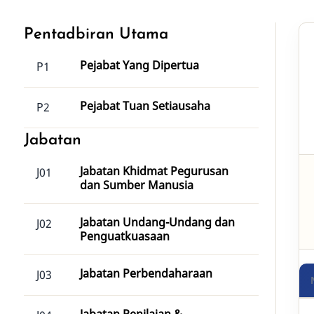
Pentadbiran Utama
Pejabat Yang Dipertua
P1
Pejabat Tuan Setiausaha
P2
Jabatan
Jabatan Khidmat Pegurusan
J01
dan Sumber Manusia
Jabatan Undang-Undang dan
J02
Penguatkuasaan
Jabatan Perbendaharaan
J03