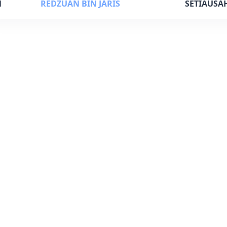
1
REDZUAN BIN JARIS
SETIAUSA