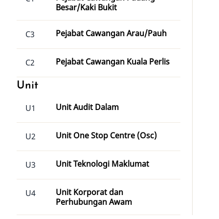
Besar/Kaki Bukit
Pejabat Cawangan Arau/Pauh
C3
Pejabat Cawangan Kuala Perlis
C2
Unit
Unit Audit Dalam
U1
Unit One Stop Centre (Osc)
U2
Unit Teknologi Maklumat
U3
Unit Korporat dan
U4
Perhubungan Awam