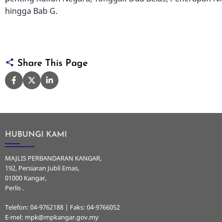
hingga Bab G.
Share This Page
HUBUNGI KAMI
MAJLIS PERBANDARAN KANGAR,
192, Persiaran Jubli Emas,
01000 Kangar,
Perlis .
Telefon: 04-9762188 | Faks: 04-9766052
E-mel: mpk@mpkangar.gov.my