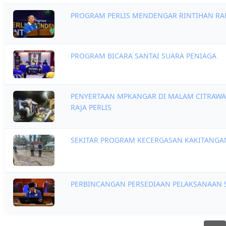
PROGRAM PERLIS MENDENGAR RINTIHAN RA
PROGRAM BICARA SANTAI SUARA PENIAGA
PENYERTAAN MPKANGAR DI MALAM CITRAWAR
RAJA PERLIS
SEKITAR PROGRAM KECERGASAN KAKITANGAN
PERBINCANGAN PERSEDIAAN PELAKSANAAN SI