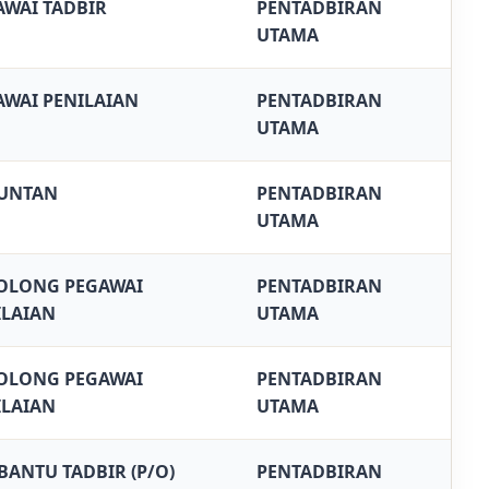
AWAI TADBIR
PENTADBIRAN
UTAMA
AWAI PENILAIAN
PENTADBIRAN
UTAMA
UNTAN
PENTADBIRAN
UTAMA
OLONG PEGAWAI
PENTADBIRAN
ILAIAN
UTAMA
OLONG PEGAWAI
PENTADBIRAN
ILAIAN
UTAMA
BANTU TADBIR (P/O)
PENTADBIRAN