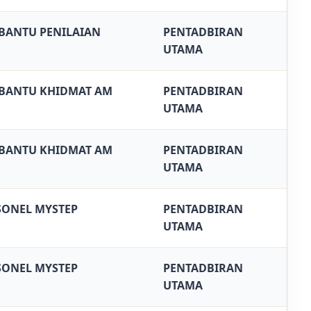
BANTU PENILAIAN
PENTADBIRAN
UTAMA
BANTU KHIDMAT AM
PENTADBIRAN
UTAMA
BANTU KHIDMAT AM
PENTADBIRAN
UTAMA
SONEL MYSTEP
PENTADBIRAN
UTAMA
SONEL MYSTEP
PENTADBIRAN
UTAMA