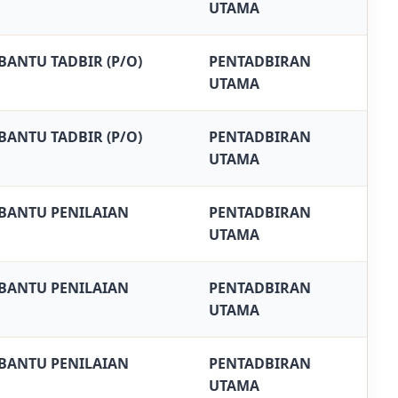
UTAMA
BANTU TADBIR (P/O)
PENTADBIRAN
UTAMA
BANTU TADBIR (P/O)
PENTADBIRAN
UTAMA
BANTU PENILAIAN
PENTADBIRAN
UTAMA
BANTU PENILAIAN
PENTADBIRAN
UTAMA
BANTU PENILAIAN
PENTADBIRAN
UTAMA