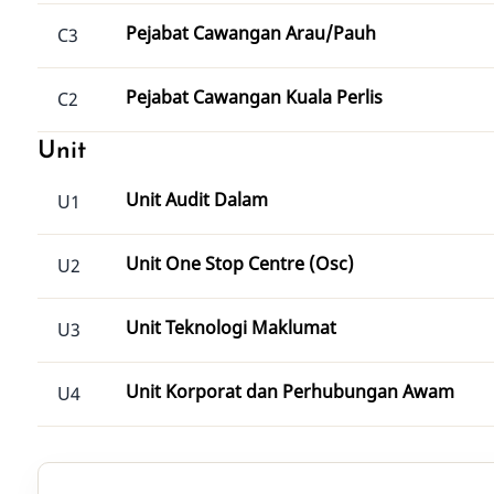
Pejabat Cawangan Arau/Pauh
C3
Pejabat Cawangan Kuala Perlis
C2
Unit
Unit Audit Dalam
U1
Unit One Stop Centre (Osc)
U2
Unit Teknologi Maklumat
U3
Unit Korporat dan Perhubungan Awam
U4