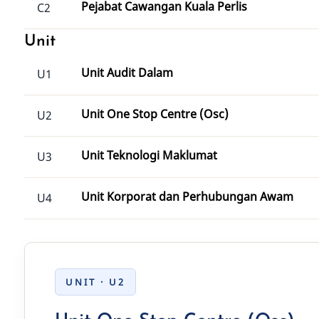
Pejabat Cawangan Kuala Perlis
C2
Unit
Unit Audit Dalam
U1
Unit One Stop Centre (Osc)
U2
Unit Teknologi Maklumat
U3
Unit Korporat dan Perhubungan Awam
U4
UNIT · U2