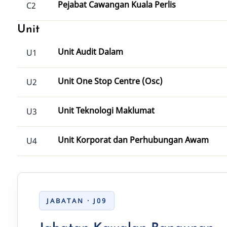
Pejabat Cawangan Kuala Perlis
C2
Unit
Unit Audit Dalam
U1
Unit One Stop Centre (Osc)
U2
Unit Teknologi Maklumat
U3
Unit Korporat dan Perhubungan Awam
U4
JABATAN · J09