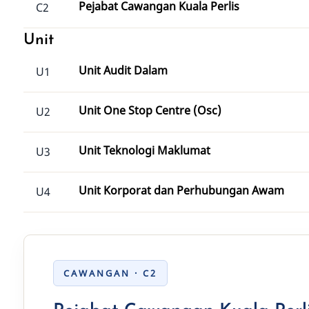
Pejabat Cawangan Kuala Perlis
C2
Unit
Unit Audit Dalam
U1
Unit One Stop Centre (Osc)
U2
Unit Teknologi Maklumat
U3
Unit Korporat dan Perhubungan Awam
U4
CAWANGAN · C2