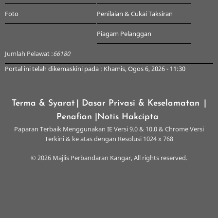
Foto
Penilaian & Cukai Taksiran
Piagam Pelanggan
Jumlah Pelawat :
66180
Portal ini telah dikemaskini pada : Khamis, Ogos 6, 2026 - 11:30
Terma & Syarat
| Dasar Privasi & Keselamatan
|
Penafian
|Notis Hakcipta
Paparan Terbaik Menggunakan IE Versi 9.0 & 10.0 & Chrome Versi
Terkini & ke atas dengan Resolusi 1024 x 768
© 2026 Majlis Perbandaran Kangar, All rights reserved.