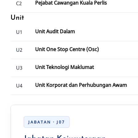
Pejabat Cawangan Kuala Perlis
C2
Unit
Unit Audit Dalam
U1
Unit One Stop Centre (Osc)
U2
Unit Teknologi Maklumat
U3
Unit Korporat dan Perhubungan Awam
U4
JABATAN · J07