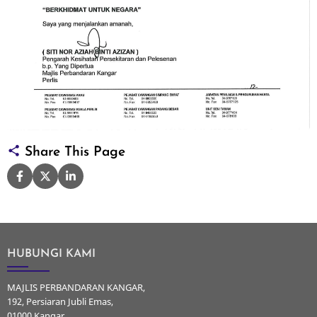
Share This Page
HUBUNGI KAMI
MAJLIS PERBANDARAN KANGAR,
192, Persiaran Jubli Emas,
01000 Kangar,