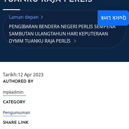
Laman depan
Quick Link
PENGIBARAN BENDERA NEGERI PERLIS SEMPENA
SAMBUTAN ULANGTAHUN HARI KEPUTERAAN
DYMM TUANKU RAJA PERLIS
Tarikh:12 Apr 2023
AUTHORED BY
mpkadmin
CATEGORY
Pengumuman
SHARE LINK