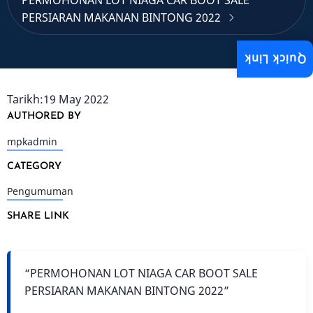
PERMOHONAN LOT NIAGA CAR BOOT SALE
PERSIARAN MAKANAN BINTONG 2022
Quick Link
Tarikh:19 May 2022
AUTHORED BY
mpkadmin
CATEGORY
Pengumuman
SHARE LINK
“PERMOHONAN LOT NIAGA CAR BOOT SALE
PERSIARAN MAKANAN BINTONG 2022”