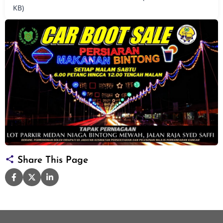
KB)
Share This Page