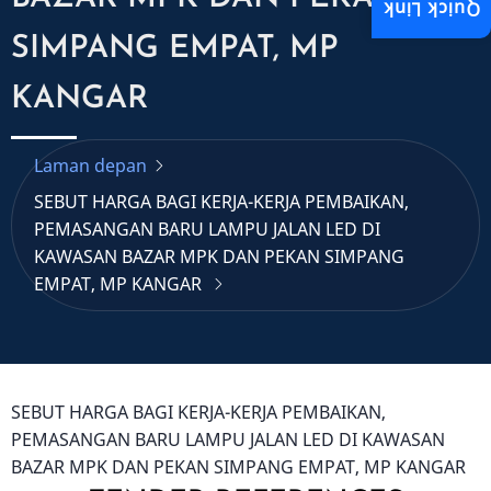
Quick Link
SIMPANG EMPAT, MP
KANGAR
Laman depan
SEBUT HARGA BAGI KERJA-KERJA PEMBAIKAN,
PEMASANGAN BARU LAMPU JALAN LED DI
KAWASAN BAZAR MPK DAN PEKAN SIMPANG
EMPAT, MP KANGAR
SEBUT HARGA BAGI KERJA-KERJA PEMBAIKAN,
PEMASANGAN BARU LAMPU JALAN LED DI KAWASAN
BAZAR MPK DAN PEKAN SIMPANG EMPAT, MP KANGAR