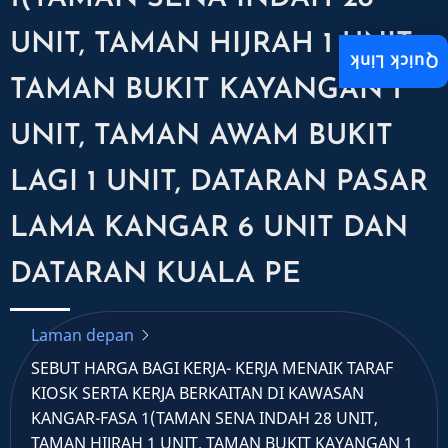
UNIT, TAMAN HIJRAH 1 UNIT,
Quick Link
TAMAN BUKIT KAYANGAN 1
UNIT, TAMAN AWAM BUKIT
LAGI 1 UNIT, DATARAN PASAR
LAMA KANGAR 6 UNIT DAN
DATARAN KUALA PE
Laman depan
SEBUT HARGA BAGI KERJA- KERJA MENAIK TARAF
KIOSK SERTA KERJA BERKAITAN DI KAWASAN
KANGAR-FASA 1(TAMAN SENA INDAH 28 UNIT,
TAMAN HIJRAH 1 UNIT, TAMAN BUKIT KAYANGAN 1