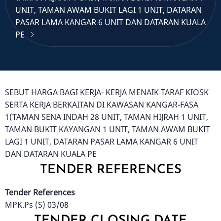
UNIT, TAMAN AWAM BUKIT LAGI 1 UNIT, DATARAN
PASAR LAMA KANGAR 6 UNIT DAN DATARAN KUALA
PE
SEBUT HARGA BAGI KERJA- KERJA MENAIK TARAF KIOSK
SERTA KERJA BERKAITAN DI KAWASAN KANGAR-FASA
1(TAMAN SENA INDAH 28 UNIT, TAMAN HIJRAH 1 UNIT,
TAMAN BUKIT KAYANGAN 1 UNIT, TAMAN AWAM BUKIT
LAGI 1 UNIT, DATARAN PASAR LAMA KANGAR 6 UNIT
DAN DATARAN KUALA PE
TENDER REFERENCES
Tender References
MPK.Ps (S) 03/08
TENDER CLOSING DATE