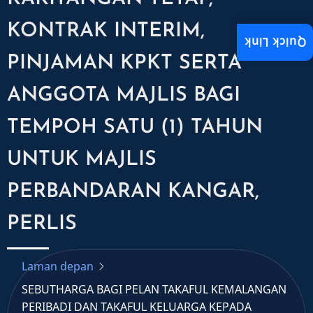
KONTRAK INTERIM,
Quick Link
PINJAMAN KPKT SERTA
ANGGOTA MAJLIS BAGI
TEMPOH SATU (1) TAHUN
UNTUK MAJLIS
PERBANDARAN KANGAR,
PERLIS
Laman depan
SEBUTHARGA BAGI PELAN TAKAFUL KEMALANGAN
PERIBADI DAN TAKAFUL KELUARGA KEPADA