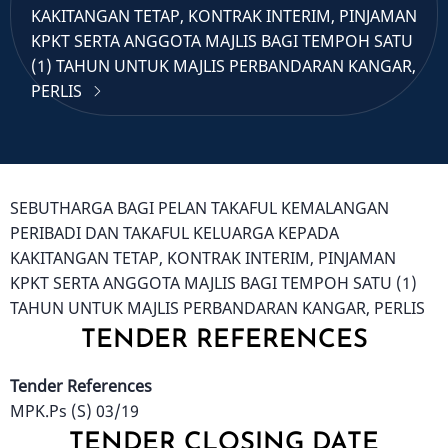
KAKITANGAN TETAP, KONTRAK INTERIM, PINJAMAN
KPKT SERTA ANGGOTA MAJLIS BAGI TEMPOH SATU
(1) TAHUN UNTUK MAJLIS PERBANDARAN KANGAR,
PERLIS
SEBUTHARGA BAGI PELAN TAKAFUL KEMALANGAN
PERIBADI DAN TAKAFUL KELUARGA KEPADA
KAKITANGAN TETAP, KONTRAK INTERIM, PINJAMAN
KPKT SERTA ANGGOTA MAJLIS BAGI TEMPOH SATU (1)
TAHUN UNTUK MAJLIS PERBANDARAN KANGAR, PERLIS
TENDER REFERENCES
Tender References
MPK.Ps (S) 03/19
TENDER CLOSING DATE