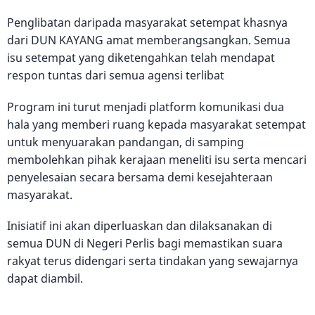
Penglibatan daripada masyarakat setempat khasnya
dari DUN KAYANG amat memberangsangkan. Semua
isu setempat yang diketengahkan telah mendapat
respon tuntas dari semua agensi terlibat
Program ini turut menjadi platform komunikasi dua
hala yang memberi ruang kepada masyarakat setempat
untuk menyuarakan pandangan, di samping
membolehkan pihak kerajaan meneliti isu serta mencari
penyelesaian secara bersama demi kesejahteraan
masyarakat.
Inisiatif ini akan diperluaskan dan dilaksanakan di
semua DUN di Negeri Perlis bagi memastikan suara
rakyat terus didengari serta tindakan yang sewajarnya
dapat diambil.