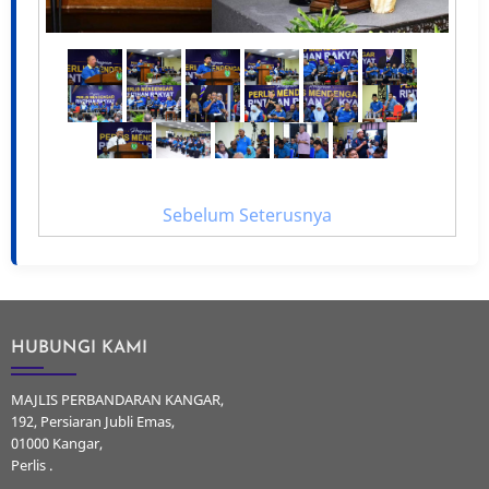
Sebelum
Seterusnya
HUBUNGI KAMI
MAJLIS PERBANDARAN KANGAR,
192, Persiaran Jubli Emas,
01000 Kangar,
Perlis .