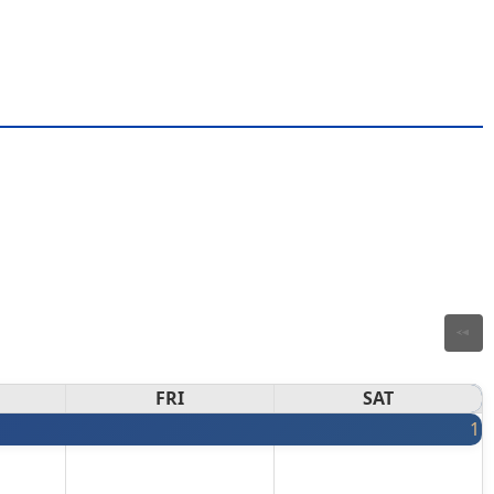
FRI
SAT
1