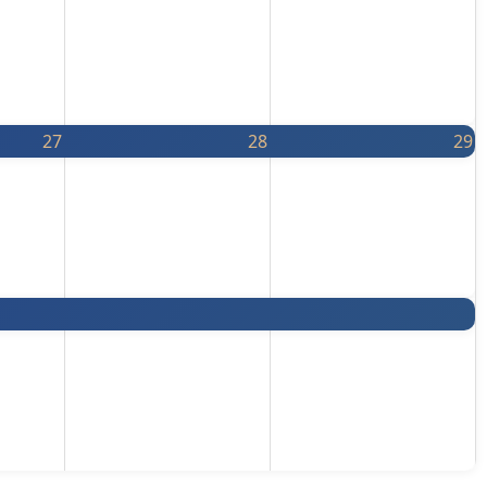
27
28
29