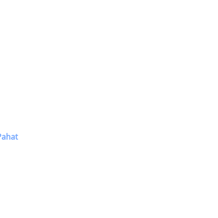
Pahat