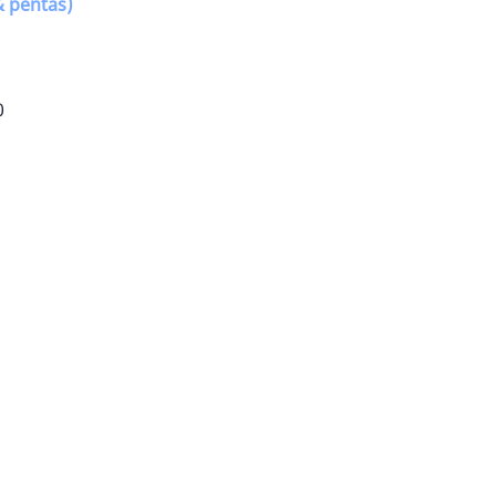
& pentas)
0