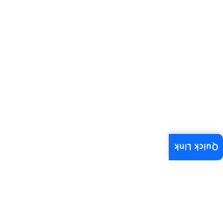
Quick Link