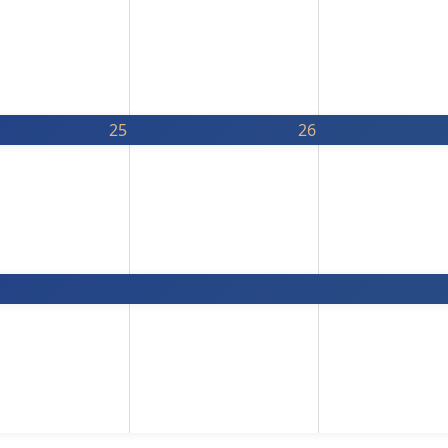
25
26