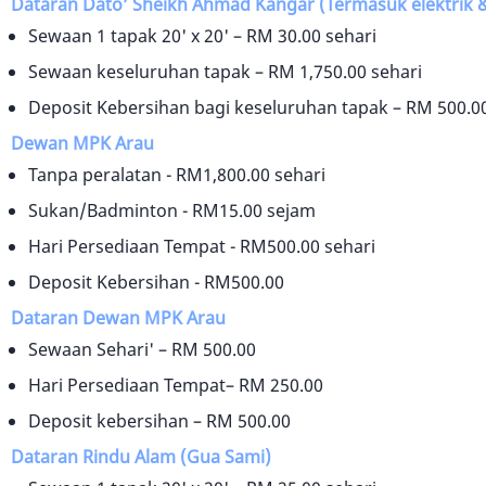
Dataran Dato’ Sheikh Ahmad Kangar (Termasuk elektrik 
Sewaan 1 tapak 20' x 20' – RM 30.00 sehari
Sewaan keseluruhan tapak – RM 1,750.00 sehari
Deposit Kebersihan bagi keseluruhan tapak – RM 500.0
Dewan MPK Arau
Tanpa peralatan - RM1,800.00 sehari
Sukan/Badminton - RM15.00 sejam
Hari Persediaan Tempat - RM500.00 sehari
Deposit Kebersihan - RM500.00
Dataran Dewan MPK Arau
Sewaan Sehari' – RM 500.00
Hari Persediaan Tempat– RM 250.00
Deposit kebersihan – RM 500.00
Dataran Rindu Alam (Gua Sami)