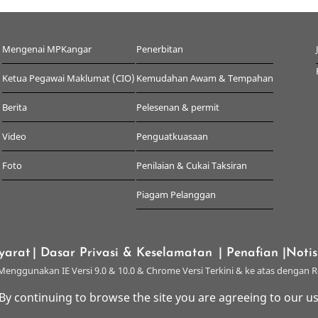
Mengenai MPKangar
Penerbitan
Ketua Pegawai Maklumat (CIO)
Kemudahan Awam & Tempahan
Berita
Pelesenan & permit
Video
Penguatkuasaan
Foto
Penilaian & Cukai Taksiran
Piagam Pelanggan
yarat
| Dasar Privasi & Keselamatan
| Penafian
|Noti
enggunakan IE Versi 9.0 & 10.0 & Chrome Versi Terkini & ke atas dengan R
 By continuing to browse the site you are agreeing to our us
© 2026 Majlis Perbandaran Kangar, All rights reserved.