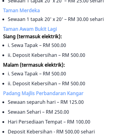
Sewaan 1 tapak 20' x 20' – RM 25.00 sehari
Taman Merdeka
Sewaan 1 tapak 20' x 20' – RM 30.00 sehari
Taman Awam Bukit Lagi
Siang (termasuk elektrik):
i. Sewa Tapak – RM 500.00
ii. Deposit Kebersihan – RM 500.00
Malam (termasuk elektrik):
i. Sewa Tapak – RM 500.00
ii. Deposit Kebersihan – RM 500.00
Padang Majlis Perbandaran Kangar
Sewaan separuh hari – RM 125.00
Sewaan Sehari – RM 250.00
Hari Persediaan Tempat – RM 100.00
Deposit Kebersihan - RM 500.00 sehari