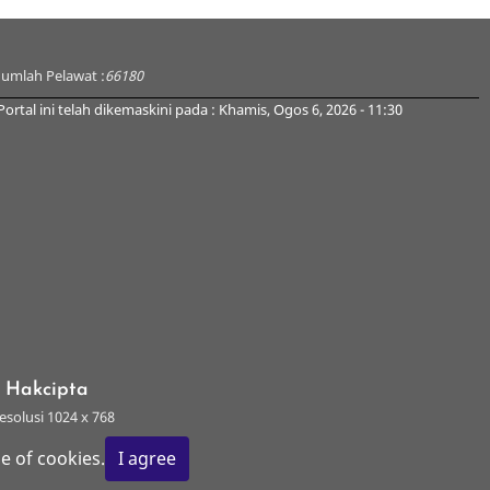
Jumlah Pelawat :
66180
Portal ini telah dikemaskini pada : Khamis, Ogos 6, 2026 - 11:30
s Hakcipta
esolusi 1024 x 768
e of cookies.
I agree