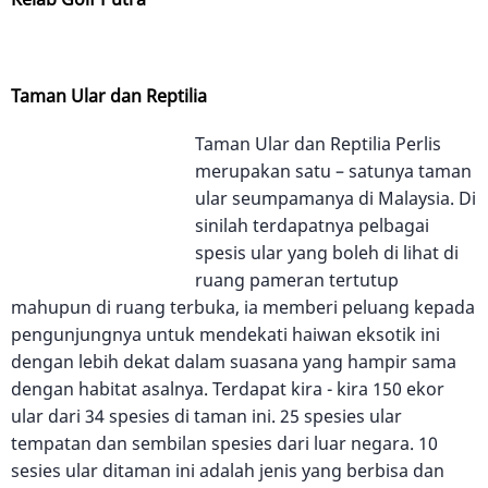
Taman Ular dan Reptilia
Taman Ular dan Reptilia Perlis
merupakan satu – satunya taman
ular seumpamanya di Malaysia. Di
sinilah terdapatnya pelbagai
spesis ular yang boleh di lihat di
ruang pameran tertutup
mahupun di ruang terbuka, ia memberi peluang kepada
pengunjungnya untuk mendekati haiwan eksotik ini
dengan lebih dekat dalam suasana yang hampir sama
dengan habitat asalnya. Terdapat kira - kira 150 ekor
ular dari 34 spesies di taman ini. 25 spesies ular
tempatan dan sembilan spesies dari luar negara. 10
sesies ular ditaman ini adalah jenis yang berbisa dan