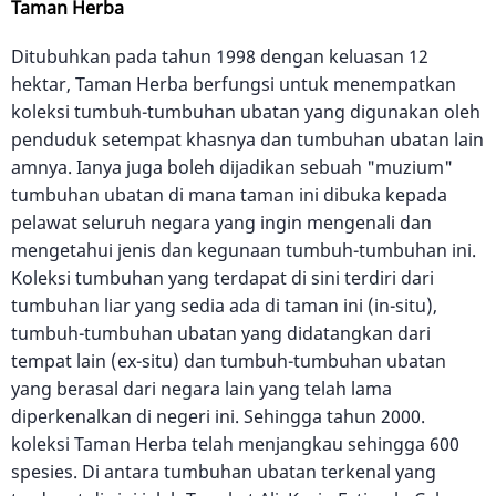
Taman Herba
Ditubuhkan pada tahun 1998 dengan keluasan 12
hektar, Taman Herba berfungsi untuk menempatkan
koleksi tumbuh-tumbuhan ubatan yang digunakan oleh
penduduk setempat khasnya dan tumbuhan ubatan lain
amnya. Ianya juga boleh dijadikan sebuah "muzium"
tumbuhan ubatan di mana taman ini dibuka kepada
pelawat seluruh negara yang ingin mengenali dan
mengetahui jenis dan kegunaan tumbuh-tumbuhan ini.
Koleksi tumbuhan yang terdapat di sini terdiri dari
tumbuhan liar yang sedia ada di taman ini (in-situ),
tumbuh-tumbuhan ubatan yang didatangkan dari
tempat lain (ex-situ) dan tumbuh-tumbuhan ubatan
yang berasal dari negara lain yang telah lama
diperkenalkan di negeri ini. Sehingga tahun 2000.
koleksi Taman Herba telah menjangkau sehingga 600
spesies. Di antara tumbuhan ubatan terkenal yang