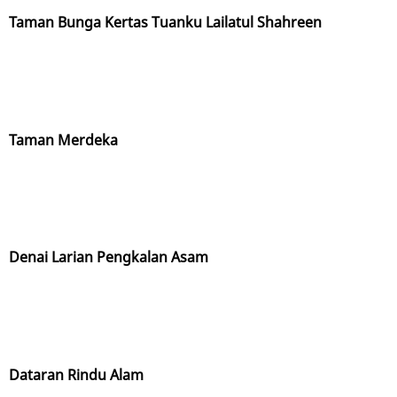
Taman Bunga Kertas Tuanku Lailatul Shahreen
Taman Merdeka
Denai Larian Pengkalan Asam
Dataran Rindu Alam