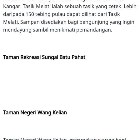
Kangar. Tasik Melati ialah sebuah tasik yang cetek. Lebih
daripada 150 tebing pulau dapat dilihat dari Tasik
Melati. Sampan disediakan bagi pengunjung yang ingin
mendayung sambil menikmati pemandangan.
Taman Rekreasi Sungai Batu Pahat
Taman Negeri Wang Kelian