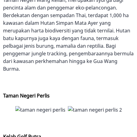
Taman Negeri Wang Kelian, merupakan syurga bagi
pencinta alam dan penggemar eko-pelancongan.
Berdekatan dengan sempadan Thai, terdapat 1,000 ha
kawasan dalam Hutan Simpan Mata Ayer yang
merupakan harta biodiversiti yang tidak ternilai. Hutan
batu kapurnya juga kaya dengan fauna, termasuk
pelbagai jenis burung, mamalia dan reptilia. Bagi
penggemar jungle tracking, pengembaraannya bermula
dari kawasan perkhemahan hingga ke Gua Wang
Burma.
Taman Negeri Perlis
Kelab Golf Putra