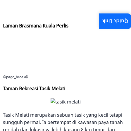
Quick Link
Laman Brasmana Kuala Perlis
@page_break@
Taman Rekreasi Tasik Melati
Tasik Melati merupakan sebuah tasik yang kecil tetapi
sungguh permai. Ia bertempat di kawasan paya tanah
rendah dan lokasinya lebih kurang 8 km timur dari