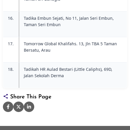
16.
Tadika Embun Sejati, No 11, Jalan Seri Embun,
Taman Seri Embun
17.
Tomorrow Global Khalifahs. 13, Jln TBA 5 Taman
Bersatu, Arau
18.
Tadikah HR Aulad Bestari (Little Caliphs), 69D,
Jalan Sekolah Derma
Share This Page