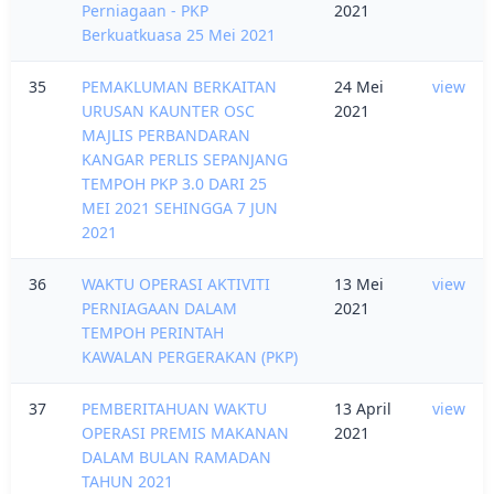
Perniagaan - PKP
2021
Berkuatkuasa 25 Mei 2021
35
PEMAKLUMAN BERKAITAN
24 Mei
view
URUSAN KAUNTER OSC
2021
MAJLIS PERBANDARAN
KANGAR PERLIS SEPANJANG
TEMPOH PKP 3.0 DARI 25
MEI 2021 SEHINGGA 7 JUN
2021
36
WAKTU OPERASI AKTIVITI
13 Mei
view
PERNIAGAAN DALAM
2021
TEMPOH PERINTAH
KAWALAN PERGERAKAN (PKP)
37
PEMBERITAHUAN WAKTU
13 April
view
OPERASI PREMIS MAKANAN
2021
DALAM BULAN RAMADAN
TAHUN 2021