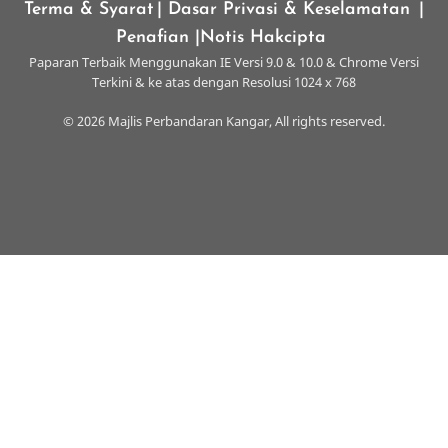
Terma & Syarat
| Dasar Privasi & Keselamatan
|
Penafian
|Notis Hakcipta
Paparan Terbaik Menggunakan IE Versi 9.0 & 10.0 & Chrome Versi
Terkini & ke atas dengan Resolusi 1024 x 768
© 2026 Majlis Perbandaran Kangar, All rights reserved.