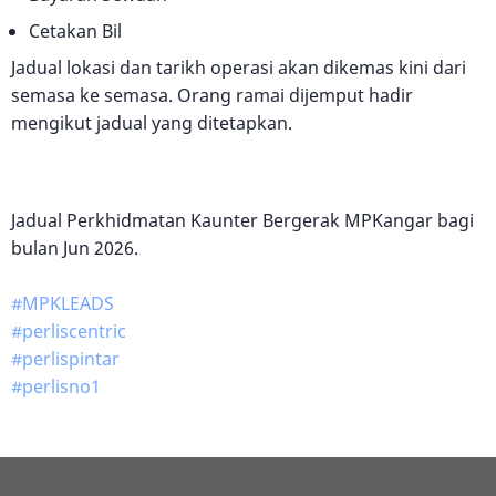
Cetakan Bil
Jadual lokasi dan tarikh operasi akan dikemas kini dari
semasa ke semasa. Orang ramai dijemput hadir
mengikut jadual yang ditetapkan.
Jadual Perkhidmatan Kaunter Bergerak MPKangar bagi
bulan Jun 2026.
#MPKLEADS
#perliscentric
#perlispintar
#perlisno1