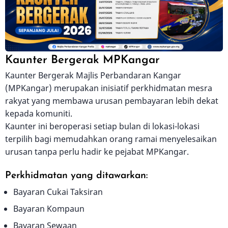
Body
Kaunter Bergerak MPKangar
Kaunter Bergerak Majlis Perbandaran Kangar
(MPKangar) merupakan inisiatif perkhidmatan mesra
rakyat yang membawa urusan pembayaran lebih dekat
kepada komuniti.
Kaunter ini beroperasi setiap bulan di lokasi-lokasi
terpilih bagi memudahkan orang ramai menyelesaikan
urusan tanpa perlu hadir ke pejabat MPKangar.
Perkhidmatan yang ditawarkan:
Bayaran Cukai Taksiran
Bayaran Kompaun
Bayaran Sewaan