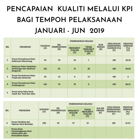
PENCAPAIAN KUALITI MELALUI KPI
BAGI TEMPOH PELAKSANAAN
JANUARI - JUN 2019
Image
Image