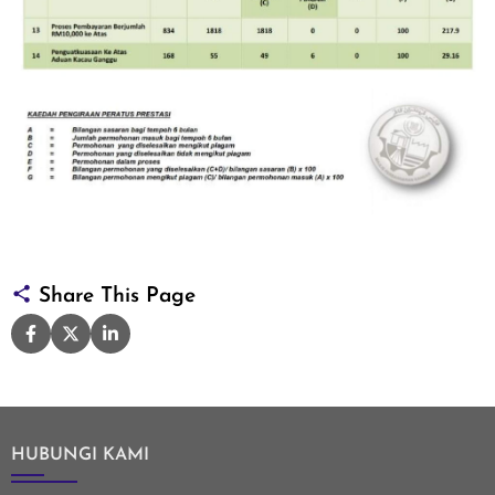
Share This Page
HUBUNGI KAMI