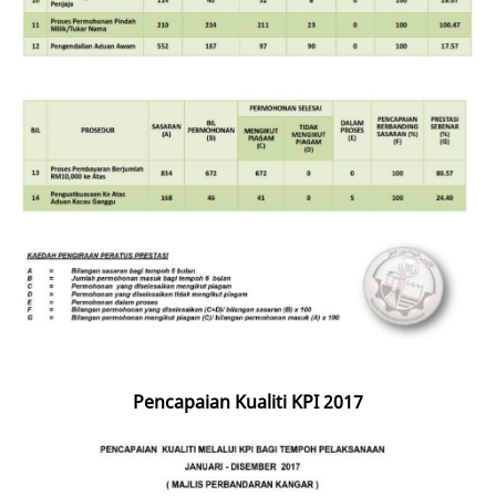
Image
Pencapaian Kualiti KPI 2017
Image