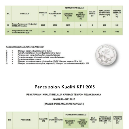
Image
Pencapaian Kualiti KPI 2015
Image