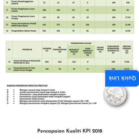
Image
Quick Link
Pencapaian Kualiti KPI 2018