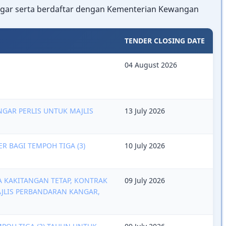
ngar serta berdaftar dengan Kementerian Kewangan
TENDER CLOSING DATE
04 August 2026
NGAR PERLIS UNTUK MAJLIS
13 July 2026
 BAGI TEMPOH TIGA (3)
10 July 2026
A KAKITANGAN TETAP, KONTRAK
09 July 2026
AJLIS PERBANDARAN KANGAR,